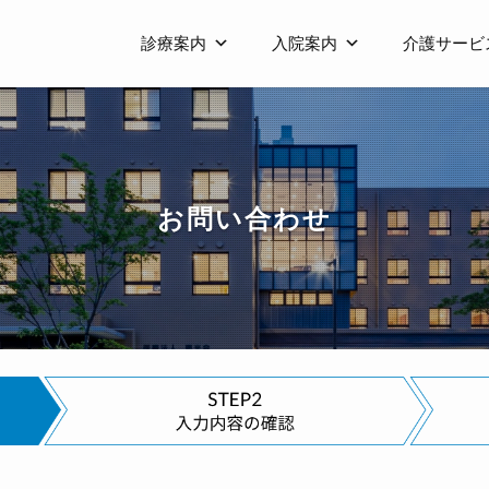
診療案内
入院案内
介護サービ
お問い合わせ