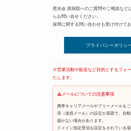
恵光会 原病院へのご質問やご相談など
らお問い合せください。
採用に関する問い合わせも受け付けて
プライバシーポリシ
※営業活動や販促など目的とするフォ
たします。
メールについての注意事項
携帯キャリアメールやフリーメールをご
否（迷惑メール）の設定が原因で、自動
届かない場合があります。
ドメイン指定受信を設定をされている場