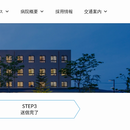
ス
病院概要
採用情報
交通案内