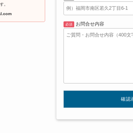
す。
al.com
お問合せ内容