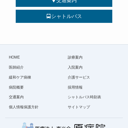
交通案内
シャトルバス
HOME
診療案内
医師紹介
入院案内
緩和ケア病棟
介護サービス
病院概要
採用情報
交通案内
シャトルバス時刻表
個人情報保護方針
サイトマップ