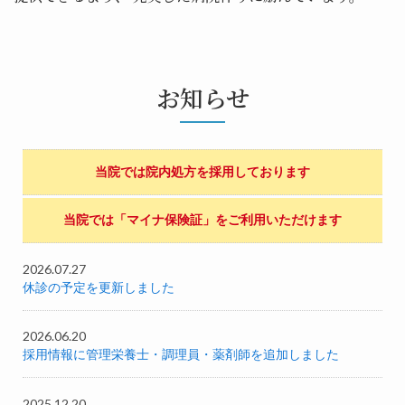
お知らせ
当院では院内処方を採用しております
当院では「マイナ保険証」をご利用いただけます
2026.07.27
休診の予定を更新しました
2026.06.20
採用情報に管理栄養士・調理員・薬剤師を追加しました
2025.12.20