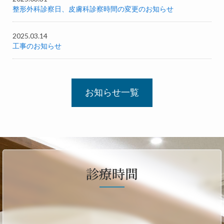
整形外科診察日、皮膚科診察時間の変更のお知らせ
2025.03.14
工事のお知らせ
お知らせ一覧
診療時間