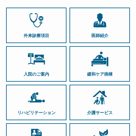
外来診療項目
医師紹介
入院のご案内
緩和ケア病棟
リハビリテーション
介護サービス