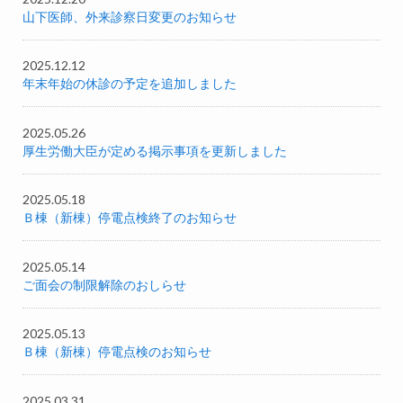
山下医師、外来診察日変更のお知らせ
2025.12.12
年末年始の休診の予定を追加しました
2025.05.26
厚生労働大臣が定める掲示事項を更新しました
2025.05.18
Ｂ棟（新棟）停電点検終了のお知らせ
2025.05.14
ご面会の制限解除のおしらせ
2025.05.13
Ｂ棟（新棟）停電点検のお知らせ
2025.03.31