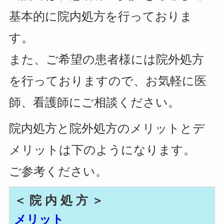
基本的に院内処方を行っておりま
す。
また、ご希望の患者様には院外処方
を行っておりますので、お気軽に医
師、看護師に
ご相談ください。
院内処方と院外処方のメリットとデ
メリットは下のようになります。
ご参考ください。
＜ 院 内 処 方 ＞
メリット