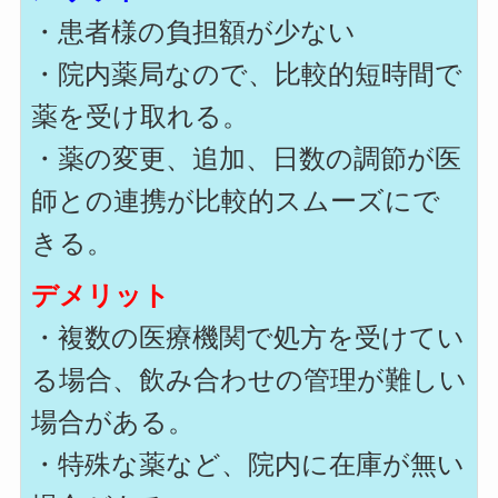
・患者様の負担額が少ない
・院内薬局なので、比較的短時間で
薬を受け取れる。
・薬の変更、追加、日数の調節が医
師との連携が比較的スムーズにで
きる。
デメリット
・複数の医療機関で処方を受けてい
る場合、飲み合わせの管理が難しい
場合がある。
・特殊な薬など、院内に在庫が無い