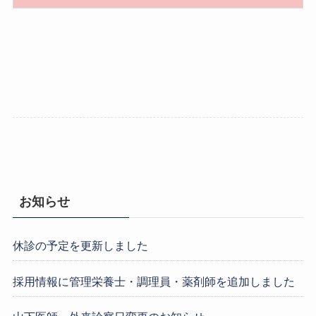
お知らせ
休診の予定を更新しました
採用情報に管理栄養士・調理員・薬剤師を追加しました