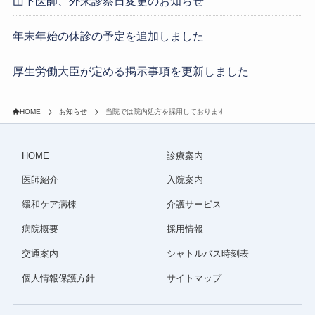
山下医師、外来診察日変更のお知らせ
年末年始の休診の予定を追加しました
厚生労働大臣が定める掲示事項を更新しました
HOME
お知らせ
当院では院内処方を採用しております
HOME
診療案内
医師紹介
入院案内
緩和ケア病棟
介護サービス
病院概要
採用情報
交通案内
シャトルバス時刻表
個人情報保護方針
サイトマップ