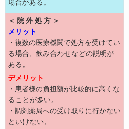
場合がある。
＜ 院 外 処 方 ＞
メリット
・複数の医療機関で処方を受けてい
る場合、飲み合わせなどの説明が
ある。
デメリット
・患者様の負担額が比較的に高くな
ることが多い。
・調剤薬局への受け取りに行かない
といけない。