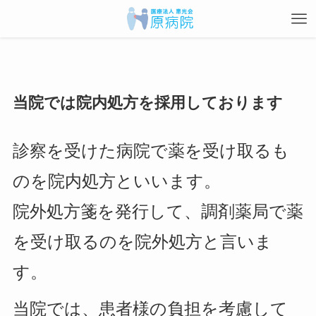
当院では院内処方を採用しております
診察を受けた病院で薬を受け取るも
のを院内処方といいます。
院外処方箋を発行して、調剤薬局で薬
を受け取るのを院外処方と言いま
す。
当院では、患者様の負担を考慮して