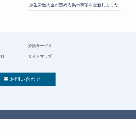
厚生労働大臣が定める掲示事項を更新しました
介護サービス
方針
サイトマップ
お問い合わせ