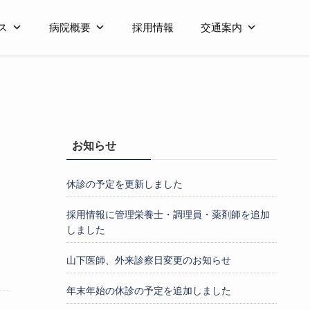
ス
病院概要
採用情報
交通案内
お知らせ
休診の予定を更新しました
採用情報に管理栄養士・調理員・薬剤師を追加
しました
山下医師、外来診察日変更のお知らせ
年末年始の休診の予定を追加しました