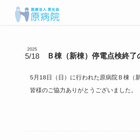
2025
Ｂ棟（新棟）停電点検終了
5/18
5月18日（日）に行われた原病院Ｂ棟（
皆様のご協力ありがとうございました。