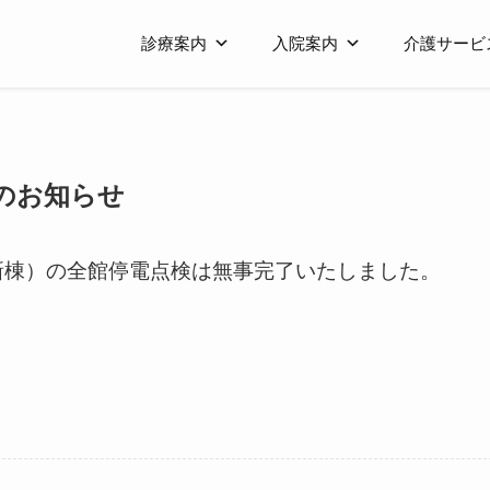
診療案内
入院案内
介護サービ
のお知らせ
新棟）の全館停電点検は無事完了いたしました。