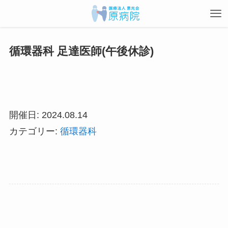
循環器科 足達医師(午後休診)
開催日: 2024.08.14
カテゴリー:
循環器科