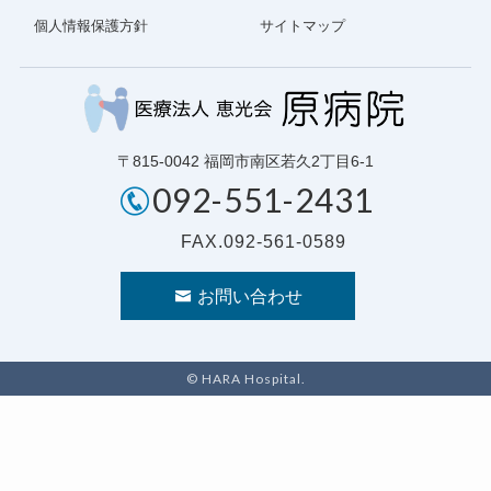
個人情報保護方針
サイトマップ
〒815-0042 福岡市南区若久2丁目6-1
092-551-2431
FAX.092-561-0589
お問い合わせ
©
HARA Hospital.