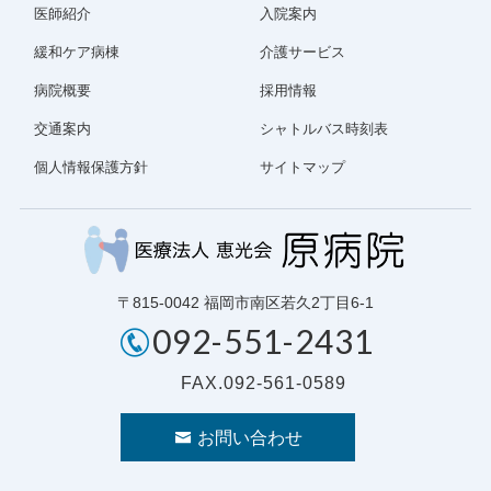
医師紹介
入院案内
緩和ケア病棟
介護サービス
病院概要
採用情報
交通案内
シャトルバス時刻表
個人情報保護方針
サイトマップ
〒815-0042 福岡市南区若久2丁目6-1
092-551-2431
FAX.092-561-0589
お問い合わせ