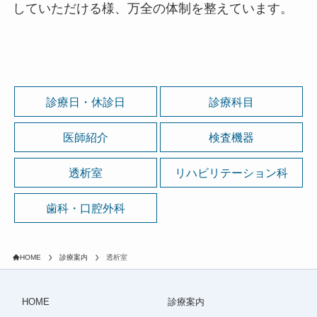
していただける様、万全の体制を整えています。
診療日・休診日
診療科目
医師紹介
検査機器
透析室
リハビリテーション科
歯科・口腔外科
HOME
診療案内
透析室
HOME
診療案内